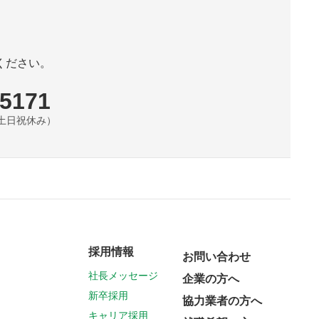
ください。
-5171
0（土日祝休み）
採用情報
お問い合わせ
社長メッセージ
企業の方へ
新卒採用
協力業者の方へ
キャリア採用