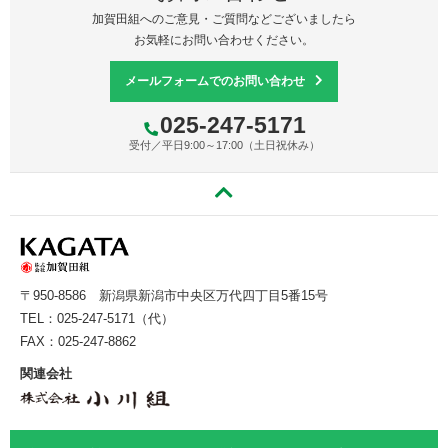
加賀田組へのご意見・ご質問などございましたら
お気軽にお問い合わせください。
メールフォームでのお問い合わせ
025-247-5171
受付／平日9:00～17:00（土日祝休み）
〒950-8586
新潟県新潟市中央区万代四丁目5番15号
TEL：
025-247-5171
（代）
FAX：025-247-8862
関連会社