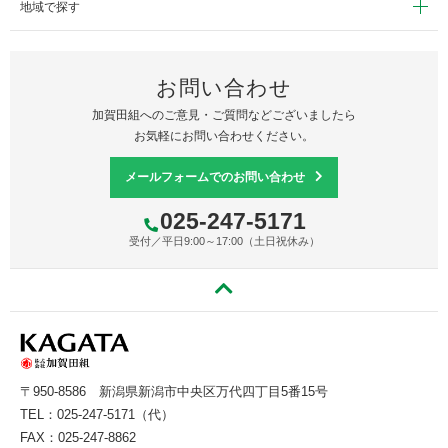
地域で探す
お問い合わせ
加賀田組へのご意見・ご質問などございましたら
お気軽にお問い合わせください。
メールフォームでのお問い合わせ
025-247-5171
受付／平日9:00～17:00（土日祝休み）
〒950-8586
新潟県新潟市中央区万代四丁目5番15号
TEL：
025-247-5171
（代）
FAX：025-247-8862