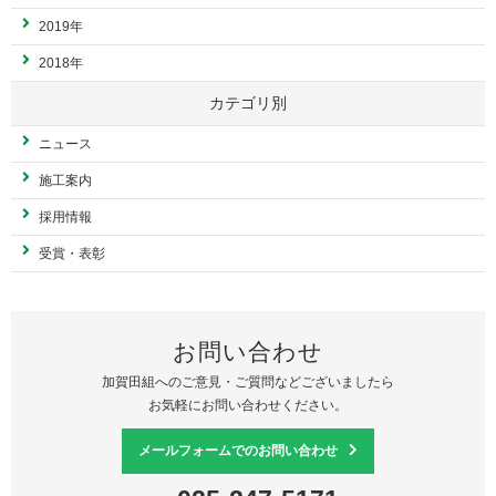
2019年
2018年
カテゴリ別
ニュース
施工案内
採用情報
受賞・表彰
お問い合わせ
加賀田組へのご意見・ご質問などございましたら
お気軽にお問い合わせください。
メールフォームでのお問い合わせ