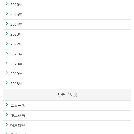
2026年
2025年
2024年
2023年
2022年
2021年
2020年
2019年
2018年
カテゴリ別
ニュース
施工案内
採用情報