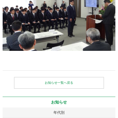
お知らせ一覧へ戻る
お知らせ
年代別