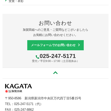
受賞・表彰
お問い合わせ
加賀田組へのご意見・ご質問などございましたら
お気軽にお問い合わせください。
メールフォームでのお問い合わせ
025-247-5171
受付／平日9:00～17:00（土日祝休み）
〒950-8586
新潟県新潟市中央区万代四丁目5番15号
TEL：
025-247-5171
（代）
FAX：025-247-8862