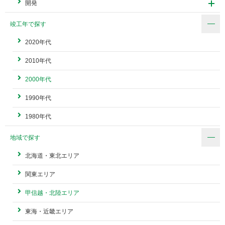
開発
竣工年で探す
2020年代
2010年代
2000年代
1990年代
1980年代
地域で探す
北海道・東北エリア
関東エリア
甲信越・北陸エリア
東海・近畿エリア