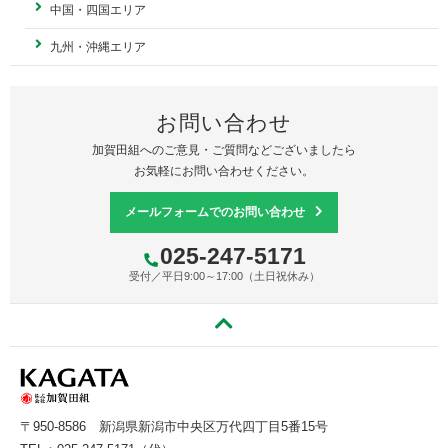
中国・四国エリア
九州・沖縄エリア
お問い合わせ
加賀田組へのご意見・ご質問などございましたら
お気軽にお問い合わせください。
メールフォームでのお問い合わせ
025-247-5171
受付／平日9:00～17:00（土日祝休み）
〒950-8586
新潟県新潟市中央区万代四丁目5番15号