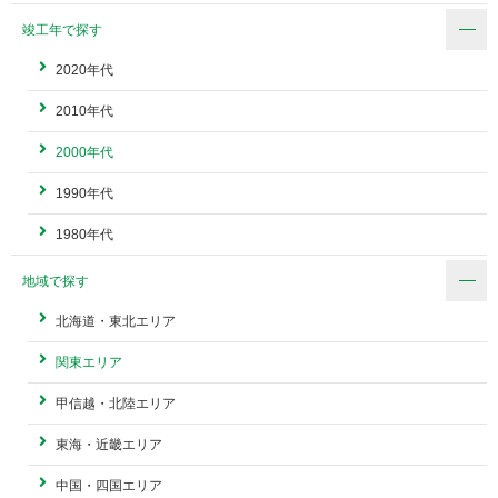
竣工年で探す
2020年代
2010年代
2000年代
1990年代
1980年代
地域で探す
北海道・東北エリア
関東エリア
甲信越・北陸エリア
東海・近畿エリア
中国・四国エリア