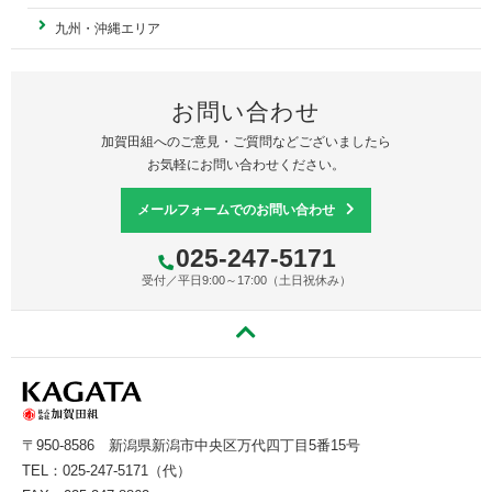
九州・沖縄エリア
お問い合わせ
加賀田組へのご意見・ご質問などございましたら
お気軽にお問い合わせください。
メールフォームでのお問い合わせ
025-247-5171
受付／平日9:00～17:00（土日祝休み）
〒950-8586
新潟県新潟市中央区万代四丁目5番15号
TEL：
025-247-5171
（代）