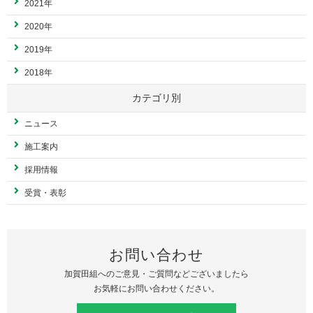
2021年
2020年
2019年
2018年
カテゴリ別
ニュース
施工案内
採用情報
受賞・表彰
お問い合わせ
加賀田組へのご意見・ご質問などございましたら
お気軽にお問い合わせください。