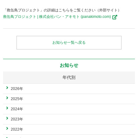
「救缶鳥プロジェクト」の詳細はこちらをご覧ください（外部サイト）
救缶鳥プロジェクト | 株式会社パン・アキモト (panakimoto.com)
お知らせ一覧へ戻る
お知らせ
年代別
2026年
2025年
2024年
2023年
2022年